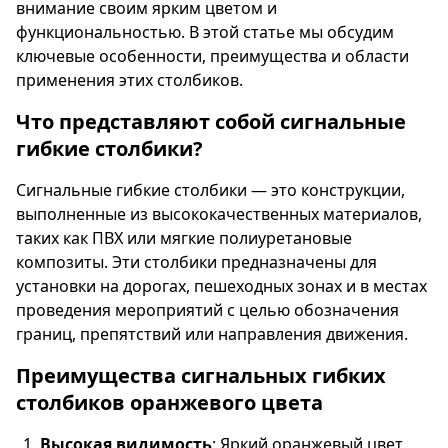
внимание своим ярким цветом и
функциональностью. В этой статье мы обсудим
ключевые особенности, преимущества и области
применения этих столбиков.
Что представляют собой сигнальные
гибкие столбики?
Сигнальные гибкие столбики — это конструкции,
выполненные из высококачественных материалов,
таких как ПВХ или мягкие полиуретановые
композиты. Эти столбики предназначены для
установки на дорогах, пешеходных зонах и в местах
проведения мероприятий с целью обозначения
границ, препятствий или направления движения.
Преимущества сигнальных гибких
столбиков оранжевого цвета
Высокая видимость
: Яркий оранжевый цвет