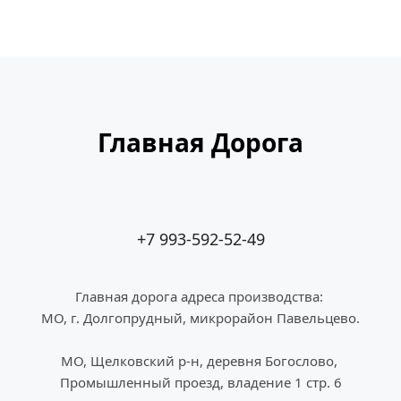
Главная Дорога
+7 993-592-52-49
Главная дорога адреса производства: 
МО, г. Долгопрудный, микрорайон Павельцево.
МО, Щелковский р-н, деревня Богослово, 
Промышленный проезд, владение 1 стр. 6