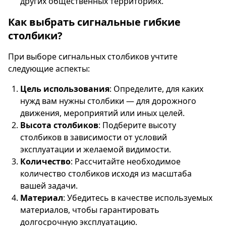
других общественных территориях.
Как выбрать сигнальные гибкие
столбики?
При выборе сигнальных столбиков учтите
следующие аспекты:
Цель использования
: Определите, для каких
нужд вам нужны столбики — для дорожного
движения, мероприятий или иных целей.
Высота столбиков
: Подберите высоту
столбиков в зависимости от условий
эксплуатации и желаемой видимости.
Количество
: Рассчитайте необходимое
количество столбиков исходя из масштаба
вашей задачи.
Материал
: Убедитесь в качестве используемых
материалов, чтобы гарантировать
долгосрочную эксплуатацию.