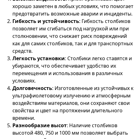
хорошо заметен в любых условиях, что помогает
предотвратить возможные аварии и инциденты.
Гибкость и устойчивость
: Гибкость столбиков
позволяет им сгибаться под нагрузкой или при
столкновении, что снижает риск повреждений
как для самих столбиков, так и для транспортных
средств.
Легкость установки
: Столбики легко ставятся и
убираются, что обеспечивает удобство их
перемещения и использования в различных
условиях.
Долговечность
: Изготовленные из устойчивых к
ультрафиолетовому излучению и атмосферным
воздействиям материалов, они сохраняют свои
свойства и цвет на протяжении длительного
времени.
Разнообразие высот
: Наличие столбиков
высотой 480, 750 и 1000 мм позволяет выбрать