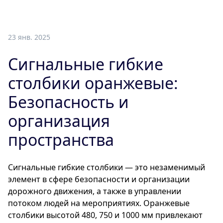
23 янв. 2025
Сигнальные гибкие
столбики оранжевые:
Безопасность и
организация
пространства
Сигнальные гибкие столбики — это незаменимый
элемент в сфере безопасности и организации
дорожного движения, а также в управлении
потоком людей на мероприятиях. Оранжевые
столбики высотой 480, 750 и 1000 мм привлекают