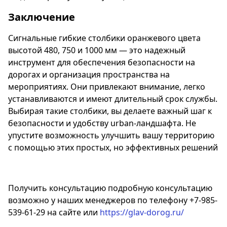
Заключение
Сигнальные гибкие столбики оранжевого цвета
высотой 480, 750 и 1000 мм — это надежный
инструмент для обеспечения безопасности на
дорогах и организация пространства на
мероприятиях. Они привлекают внимание, легко
устанавливаются и имеют длительный срок службы.
Выбирая такие столбики, вы делаете важный шаг к
безопасности и удобству urban-ландшафта. Не
упустите возможность улучшить вашу территорию
с помощью этих простых, но эффективных решений
Получить консультацию подробную консультацию
возможно у наших менеджеров по телефону +7-985-
539-61-29 на сайте или
https://glav-dorog.ru/