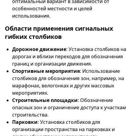
оптимальный вариант в зависимости от
особенностей местности и целей
использования.
Области применения сигнальных
гибких столбиков
Дорожное движение
: Установка столбиков на
дорогах и вблизи переходов для обозначения
границ и организации движения.
Спортивные мероприятия
: Использование
столбиков для обозначения зон, например, на
марафонах, велогонках и других массовых
мероприятиях.
Строительные площадки
: Обозначение
опасных зон и ограничение доступа к участкам
строительства.
Парковки
: Установка столбиков для
организации пространства на парковках и